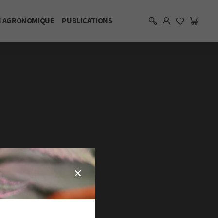
I AGRONOMIQUE
PUBLICATIONS