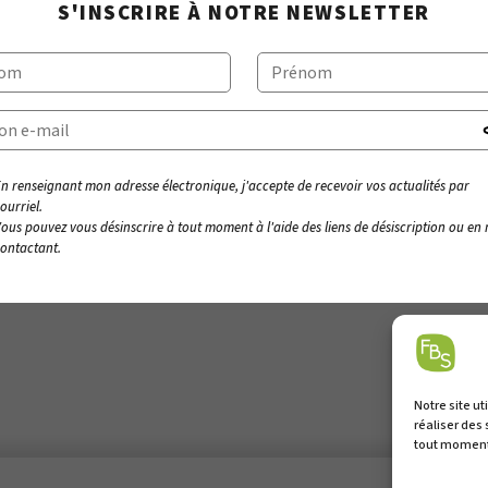
S'INSCRIRE À NOTRE NEWSLETTER
n renseignant mon adresse électronique, j'accepte de recevoir vos actualités par
ourriel.
ous pouvez vous désinscrire à tout moment à l'aide des liens de désiscription ou en
ontactant.
Notre site ut
réaliser des
tout moment