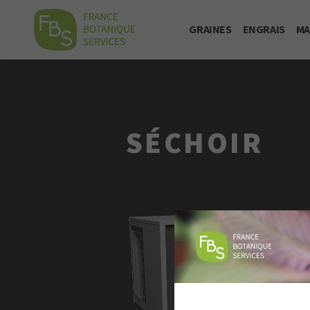
GRAINES
ENGRAIS
MA
SÉCHOIR