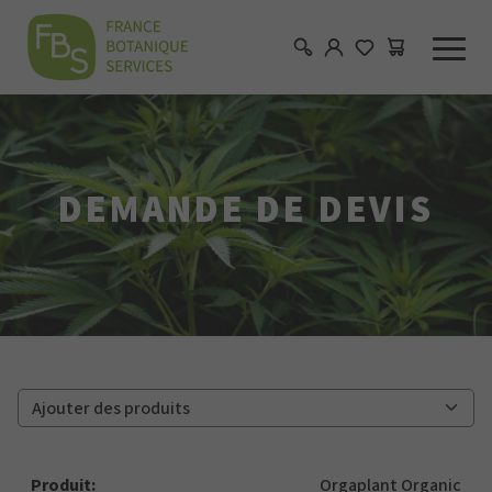
DEMANDE DE DEVIS
Ajouter des produits
Orgaplant Organic