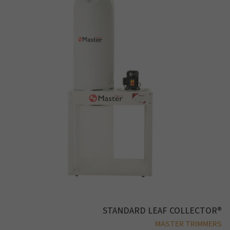
STANDARD LEAF COLLECTOR®
MASTER TRIMMERS