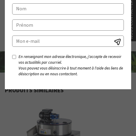
NOUS CONTACTER
ROTATION DU
MOTEUR
GARANTIE
5 ans
En renseignant mon adresse électronique, j'accepte de recevoir
vos actualités par courriel.
Vous pouvez vous désinscrire à tout moment à l'aide des liens de
désiscription ou en nous contactant.
PRODUITS SIMILAIRES