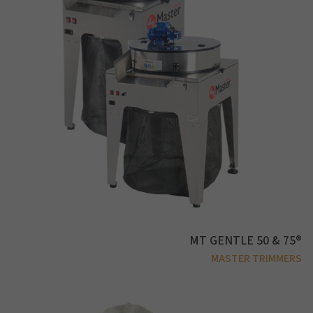
MT GENTLE 50 & 75®
MASTER TRIMMERS