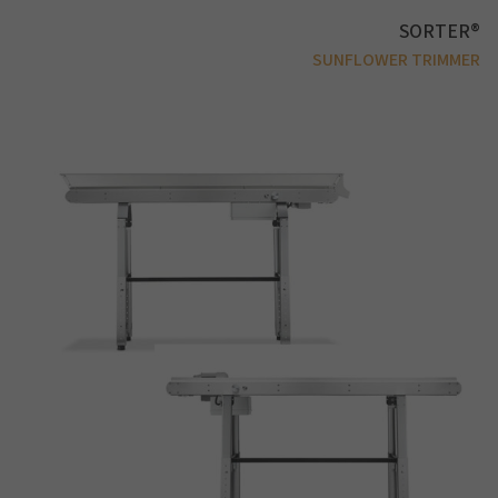
SORTER®
SUNFLOWER TRIMMER