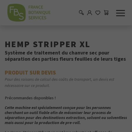
HEMP STRIPPER XL
Système de traitement du chanvre sec pour
séparation des parties fleurs feuilles de leurs tiges
p
PRODUIT SUR DEVIS
Pour des raisons de calcul des coûts de transport, un devis est
nécessaire sur ce produit.
Précommandes disponibles !
Cette machine est spécialement conçue pour les personnes
cherchant un outil fiable afin de mécaniser leur process de
séparation pour des destinations extraction, solvant ou solventless
mais aussi pour la production de pre-roll.