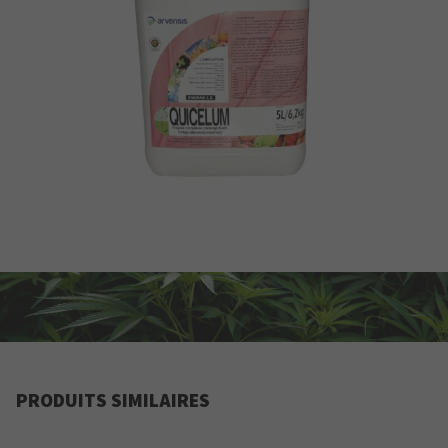
PRODUITS SIMILAIRES