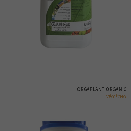
ORGAPLANT ORGANIC
VÉG'ÉCHO