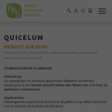
QUICELUM
PRODUIT SUR DEVIS
Pour des raisons de calcul des coûts de transport, un devis est
nécessaire sur ce produit.
STIMULATEUR DE FLORAISON
Utilisation
Ce stimulateur de floraison apporte les éléments essentiels
nécessaires à une
bonne densification des fleurs
afin d’obtenir de
meilleurs rendements
.
Application
Fertirrigation avant (entre le 15 et le 20 juillet) et au début (entre le
5 et le 10 août) de la phase de floraison.