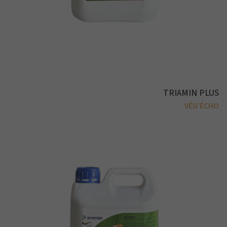
TRIAMIN PLUS
VÉG'ÉCHO