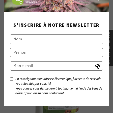
HUMIPOWER
VÉG'ÉCHO
S'INSCRIRE À NOTRE NEWSLETTER
NOUS CONTACTER
En renseignant mon adresse électronique, j'accepte de recevoir
vos actualités par courriel.
Vous pouvez vous désinscrire à tout moment à l'aide des liens de
désiscription ou en nous contactant.